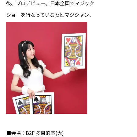
後、プロデビュー。日本全国でマジック
ショーを行なっている女性マジシャン。
■会場：B2F 多目的室(大)