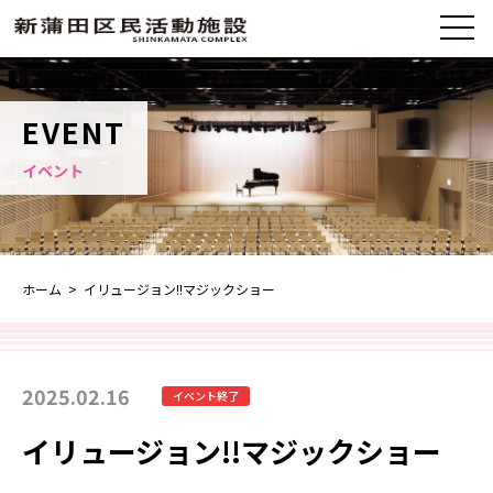
EVENT
イベント
ホーム
> イリュージョン!!マジックショー
2025.02.16
イベント終了
イリュージョン!!マジックショー