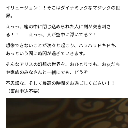
イリュージョン！！そこはダイナミックなマジックの世
界。
えっっ、箱の中に閉じ込められた人に剣が突き刺さ
る！！ えっっ、人が空中に浮いてる？！
想像できないことが次々と起こり、ハラハラドキドキ、
あっという間に時間が過ぎていきます。
そんなアリスの幻想の世界を、おひとりでも、お友だち
や家族のみなさんと一緒にでも、どうぞ
不思議な、そして最高の時間をお過ごしください！！
（事前申込不要）