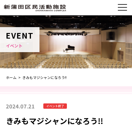
EVENT
イベント
ホーム
> きみもマジシャンになろう!!
2024.07.21
イベント終了
きみもマジシャンになろう!!