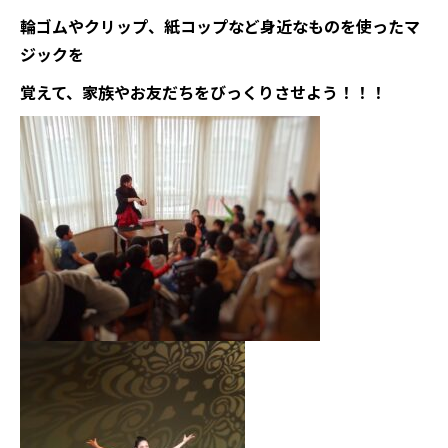
輪ゴムやクリップ、紙コップなど⾝近なものを使ったマ
ジックを
覚えて、家族やお友だちをびっくりさせよう！！！